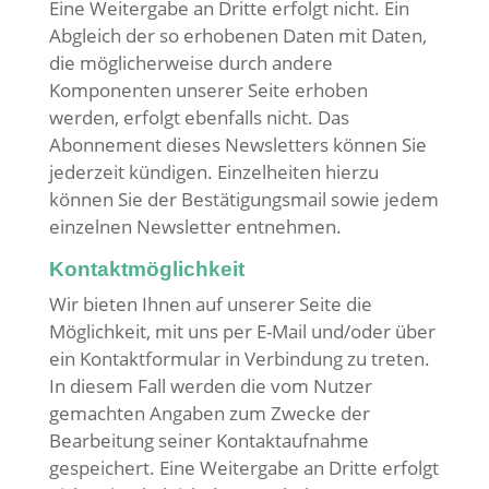
Eine Weitergabe an Dritte erfolgt nicht. Ein
Abgleich der so erhobenen Daten mit Daten,
die möglicherweise durch andere
Komponenten unserer Seite erhoben
werden, erfolgt ebenfalls nicht. Das
Abonnement dieses Newsletters können Sie
jederzeit kündigen. Einzelheiten hierzu
können Sie der Bestätigungsmail sowie jedem
einzelnen Newsletter entnehmen.
Kontaktmöglichkeit
Wir bieten Ihnen auf unserer Seite die
Möglichkeit, mit uns per E-Mail und/oder über
ein Kontaktformular in Verbindung zu treten.
In diesem Fall werden die vom Nutzer
gemachten Angaben zum Zwecke der
Bearbeitung seiner Kontaktaufnahme
gespeichert. Eine Weitergabe an Dritte erfolgt