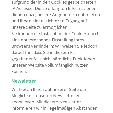
aufgrund der in den Cookies gespeicherten
IP-Adresse. Die so erlangten Informationen
dienen dazu, unsere Angebote zu optimieren
und Ihnen einen leichteren Zugang auf
unsere Seite zu ermöglichen.
Sie können die Installation der Cookies durch
eine entsprechende Einstellung Ihres
Browsers verhindern; wir weisen Sie jedoch
darauf hin, dass Sie in diesem Fall
gegebenenfalls nicht sämtliche Funktionen
unserer Website vollumfänglich nutzen
können.
Newsletter
Wir bieten Ihnen auf unserer Seite die
Möglichkeit, unseren Newsletter zu
abonnieren. Mit diesem Newsletter
informieren wir in regelmäßigen Abständen