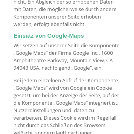
nicht. Ein Abgleich der so erhobenen Daten
mit Daten, die möglicherweise durch andere
Komponenten unserer Seite erhoben
werden, erfolgt ebenfalls nicht.
Einsatz von Google-Maps
Wir setzen auf unserer Seite die Komponente
„Google Maps“ der Firma Google Inc., 1600
Amphitheatre Parkway, Mountain View, CA
94043 USA, nachfolgend „Google“, ein.
Bei jedem einzelnen Aufruf der Komponente
„Google Maps“ wird von Google ein Cookie
gesetzt, um bei der Anzeige der Seite, auf der
die Komponente „Google Maps“ integriert ist,
Nutzereinstellungen und -daten zu
verarbeiten. Dieses Cookie wird im Regelfall
nicht durch das Schließen des Browsers
gelöscht, sondern läuft nach einer