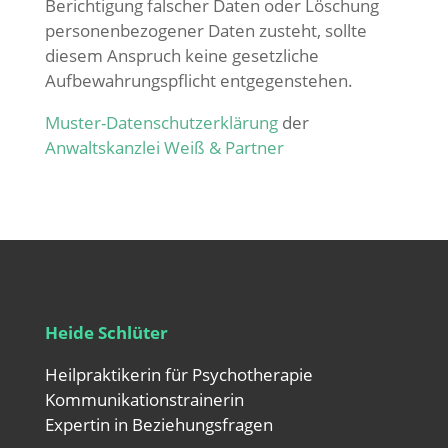
Berichtigung falscher Daten oder Löschung
personenbezogener Daten zusteht, sollte
diesem Anspruch keine gesetzliche
Aufbewahrungspflicht entgegenstehen.
Muster-Datenschutzerklärung
der
Anwaltskanzlei Weiß & Partner
Heide Schlüter
Heilpraktikerin für Psychotherapie
Kommunikationstrainerin
Expertin in Beziehungsfragen