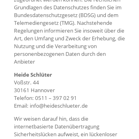
Grundlagen des Datenschutzes finden Sie im
Bundesdatenschutzgesetz (BDSG) und dem
Telemediengesetz (TMG). Nachstehende
Regelungen informieren Sie insoweit über die
Art, den Umfang und Zweck der Erhebung, die
Nutzung und die Verarbeitung von
personenbezogenen Daten durch den
Anbieter
Heide
Schlüter
Voßstr. 44
30161 Hannover
Telefon: 0511 – 397 02 91
Email: info@heideschlueter.de
Wir weisen darauf hin, dass die
internetbasierte Datenübertragung
Sicherheitslücken aufweist, ein lückenloser