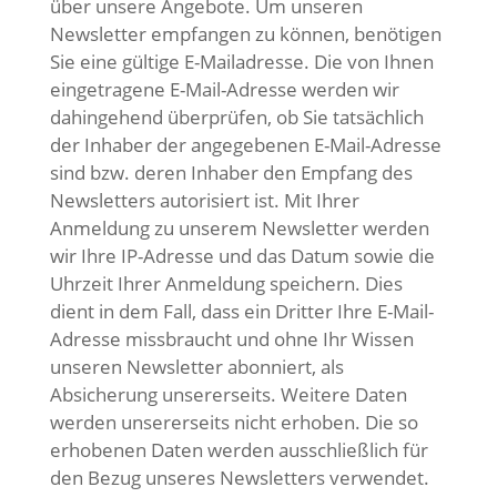
über unsere Angebote. Um unseren
Newsletter empfangen zu können, benötigen
Sie eine gültige E-Mailadresse. Die von Ihnen
eingetragene E-Mail-Adresse werden wir
dahingehend überprüfen, ob Sie tatsächlich
der Inhaber der angegebenen E-Mail-Adresse
sind bzw. deren Inhaber den Empfang des
Newsletters autorisiert ist. Mit Ihrer
Anmeldung zu unserem Newsletter werden
wir Ihre IP-Adresse und das Datum sowie die
Uhrzeit Ihrer Anmeldung speichern. Dies
dient in dem Fall, dass ein Dritter Ihre E-Mail-
Adresse missbraucht und ohne Ihr Wissen
unseren Newsletter abonniert, als
Absicherung unsererseits. Weitere Daten
werden unsererseits nicht erhoben. Die so
erhobenen Daten werden ausschließlich für
den Bezug unseres Newsletters verwendet.