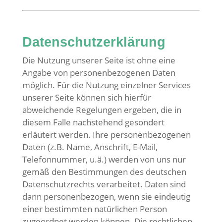
Datenschutzerklärung
Die Nutzung unserer Seite ist ohne eine
Angabe von personenbezogenen Daten
möglich. Für die Nutzung einzelner Services
unserer Seite können sich hierfür
abweichende Regelungen ergeben, die in
diesem Falle nachstehend gesondert
erläutert werden. Ihre personenbezogenen
Daten (z.B. Name, Anschrift, E-Mail,
Telefonnummer, u.ä.) werden von uns nur
gemäß den Bestimmungen des deutschen
Datenschutzrechts verarbeitet. Daten sind
dann personenbezogen, wenn sie eindeutig
einer bestimmten natürlichen Person
zugeordnet werden können. Die rechtlichen