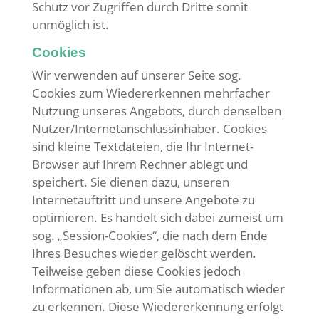
Schutz vor Zugriffen durch Dritte somit
unmöglich ist.
Cookies
Wir verwenden auf unserer Seite sog.
Cookies zum Wiedererkennen mehrfacher
Nutzung unseres Angebots, durch denselben
Nutzer/Internetanschlussinhaber. Cookies
sind kleine Textdateien, die Ihr Internet-
Browser auf Ihrem Rechner ablegt und
speichert. Sie dienen dazu, unseren
Internetauftritt und unsere Angebote zu
optimieren. Es handelt sich dabei zumeist um
sog. „Session-Cookies“, die nach dem Ende
Ihres Besuches wieder gelöscht werden.
Teilweise geben diese Cookies jedoch
Informationen ab, um Sie automatisch wieder
zu erkennen. Diese Wiedererkennung erfolgt