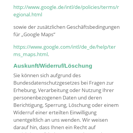
http://www.google.de/intl/de/policies/terms/r
egional.html
sowie der zusätzlichen Geschäftsbedingungen
für „Google Maps“
https://www.google.com/intl/de_de/help/ter
ms_maps.html
.
Auskunft/Widerruf/Löschung
Sie können sich aufgrund des
Bundesdatenschutzgesetzes bei Fragen zur
Erhebung, Verarbeitung oder Nutzung Ihrer
personenbezogenen Daten und deren
Berichtigung, Sperrung, Löschung oder einem
Widerruf einer erteilten Einwilligung
unentgeltlich an uns wenden. Wir weisen
darauf hin, dass Ihnen ein Recht auf