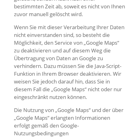
bestimmten Zeit ab, soweit es nicht von Ihnen
zuvor manuell gelöscht wird.
Wenn Sie mit dieser Verarbeitung Ihrer Daten
nicht einverstanden sind, so besteht die
Möglichkeit, den Service von „Google Maps“
zu deaktivieren und auf diesem Weg die
Übertragung von Daten an Google zu
verhindern. Dazu müssen Sie die Java-Script-
Funktion in Ihrem Browser deaktivieren. Wir
weisen Sie jedoch darauf hin, dass Sie in
diesem Fall die „Google Maps“ nicht oder nur
eingeschränkt nutzen können.
Die Nutzung von „Google Maps“ und der über
„Google Maps“ erlangten Informationen
erfolgt gemäß den Google-
Nutzungsbedingungen