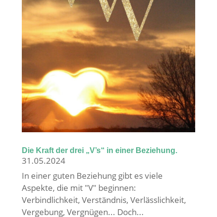
Die Kraft der drei „V’s“ in einer Beziehung.
31.05.2024
In einer guten Beziehung gibt es viele
Aspekte, die mit "V" beginnen:
Verbindlichkeit, Verständnis, Verlässlichkeit,
Vergebung, Vergnügen... Doch...