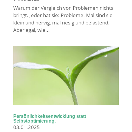
Warum der Vergleich von Problemen nichts
bringt. Jeder hat sie: Probleme. Mal sind sie
klein und nervig, mal riesig und belastend.
Aber egal, wie...
Persönlichkeitsentwicklung statt
Selbstoptimierung.
03.01.2025