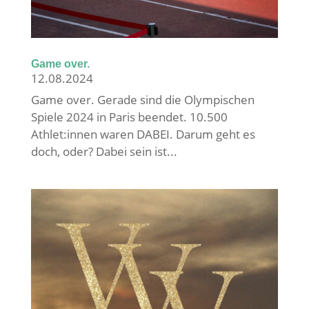
Game over.
12.08.2024
Game over. Gerade sind die Olympischen
Spiele 2024 in Paris beendet. 10.500
Athlet:innen waren DABEI. Darum geht es
doch, oder? Dabei sein ist...