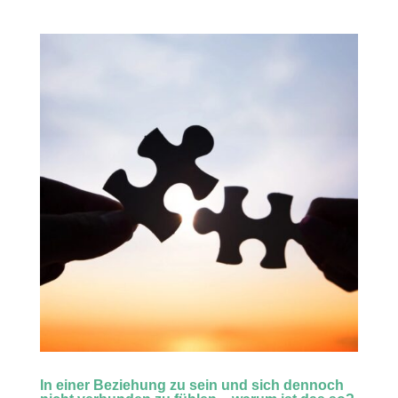
In einer Beziehung zu sein und sich dennoch