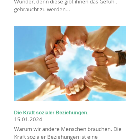
Wunder, denn diese gibt ihnen das Gefühl,
gebraucht zu werden...
Die Kraft sozialer Beziehungen.
15.01.2024
Warum wir andere Menschen brauchen. Die
Kraft sozialer Beziehungen ist eine