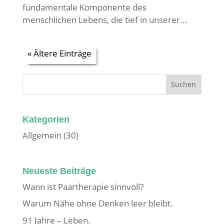
fundamentale Komponente des
menschlichen Lebens, die tief in unserer...
« Ältere Einträge
Kategorien
Allgemein
(30)
Neueste Beiträge
Wann ist Paartherapie sinnvoll?
Warum Nähe ohne Denken leer bleibt.
91 Jahre – Leben.