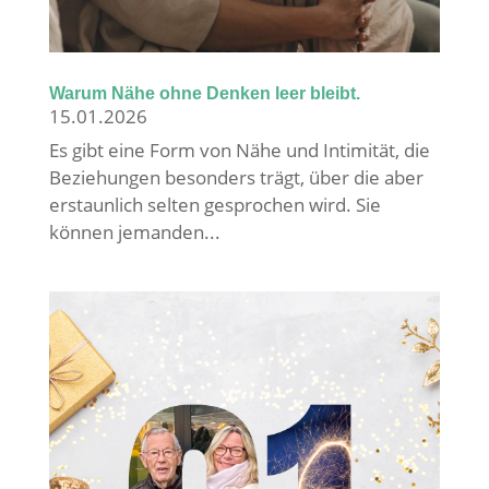
Warum Nähe ohne Denken leer bleibt.
15.01.2026
Es gibt eine Form von Nähe und Intimität, die
Beziehungen besonders trägt, über die aber
erstaunlich selten gesprochen wird. Sie
können jemanden...