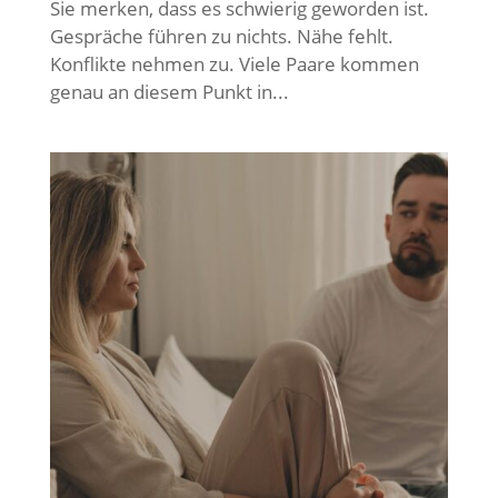
Sie merken, dass es schwierig geworden ist.
Gespräche führen zu nichts. Nähe fehlt.
Konflikte nehmen zu. Viele Paare kommen
genau an diesem Punkt in...