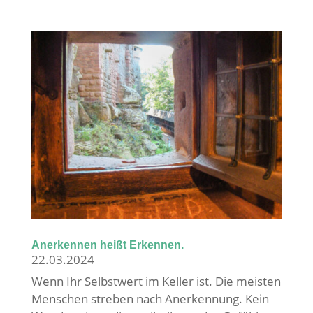
Anerkennen heißt Erkennen.
22.03.2024
Wenn Ihr Selbstwert im Keller ist. Die meisten
Menschen streben nach Anerkennung. Kein