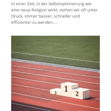
In einer Zeit, in der Selbstoptimierung wie
eine neue Religion wirkt, stehen wir oft unter
Druck, immer besser, schneller und
effizienter zu werden....