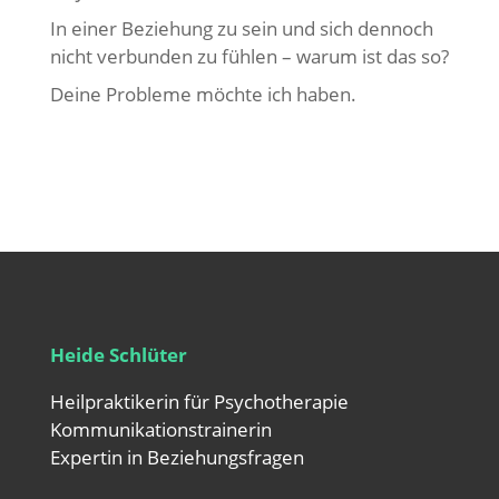
In einer Beziehung zu sein und sich dennoch
nicht verbunden zu fühlen – warum ist das so?
Deine Probleme möchte ich haben.
Heide Schlüter
Heilpraktikerin für Psychotherapie
Kommunikationstrainerin
Expertin in Beziehungsfragen