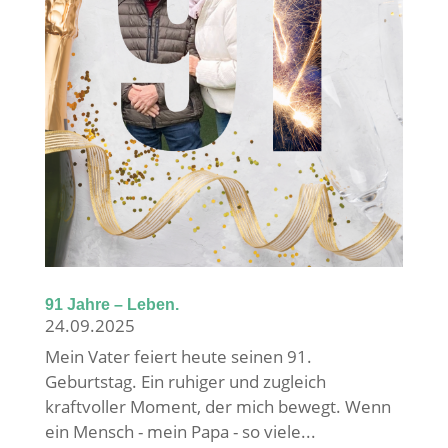
91 Jahre – Leben.
24.09.2025
Mein Vater feiert heute seinen 91.
Geburtstag. Ein ruhiger und zugleich
kraftvoller Moment, der mich bewegt. Wenn
ein Mensch - mein Papa - so viele...